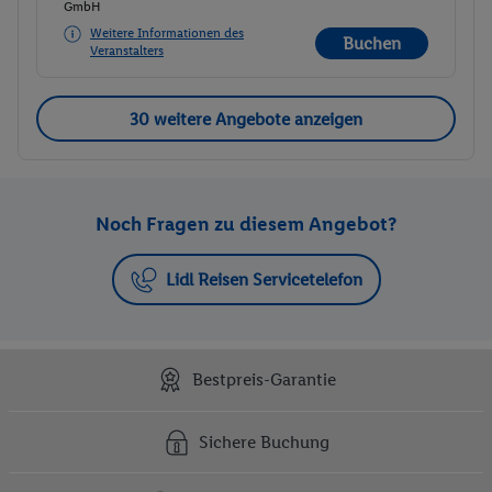
GmbH
Weitere Informationen des
Buchen
Veranstalters
30 weitere Angebote anzeigen
Noch Fragen zu diesem Angebot?
Lidl Reisen Servicetelefon
Bestpreis-Garantie
Sichere Buchung