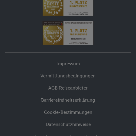
Impressum
Vermittlungsbedingungen
AGB Reiseanbieter
Barrierefreiheitserklärung
Cookie-Bestimmungen
Datenschutzhinweise