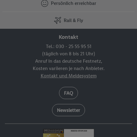
Persönlich erreichbar
Rail & Fly
Kontakt
Tel.: 030 - 25 55 95 51
(täglich von 8 bis 21 Uhr)
Anruf in das deutsche Festnetz,
Kosten variieren je nach Anbieter.
Kontakt und Meldesystem
FAQ
Newsletter