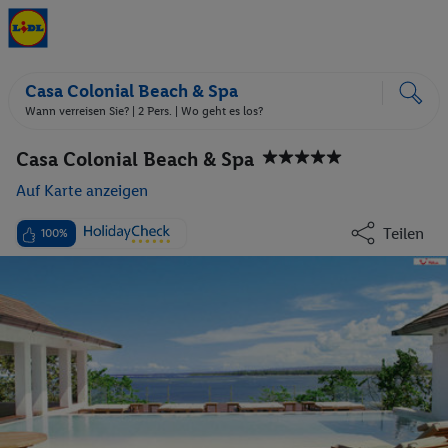
Casa Colonial Beach & Spa
Wann verreisen Sie? |
2 Pers.
| Wo geht es los?
Casa Colonial Beach & Spa
Auf Karte anzeigen
Teilen
100%