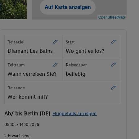
Auf Karte anzeigen
OpenStreetMap
Reiseziel
Start
Diamant Les Bains
Wo geht es los?
Zeitraum
Reisedauer
Wann verreisen Sie?
beliebig
Reisende
Wer kommt mit?
Ab/ bis Berlin (DE)
Flugdetails anzeigen
08.10. - 14.10.2026
2 Erwachsene