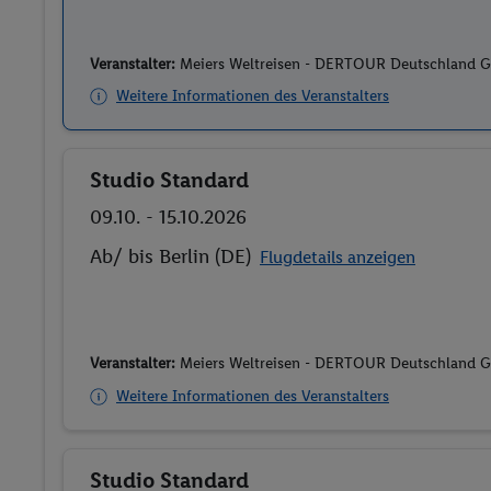
Veranstalter:
Meiers Weltreisen - DERTOUR Deutschland
Weitere Informationen des Veranstalters
Studio Standard
Buchen
09.10. - 15.10.2026
Ab/ bis Berlin (DE)
Flugdetails anzeigen
Veranstalter:
Meiers Weltreisen - DERTOUR Deutschland
Weitere Informationen des Veranstalters
Studio Standard
Buchen