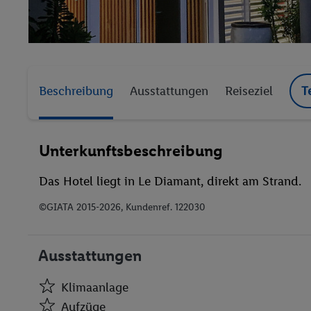
Beschreibung
Ausstattungen
Reiseziel
T
Unterkunftsbeschreibung
Das Hotel liegt in Le Diamant, direkt am Strand.
©GIATA 2015-2026, Kundenref. 122030
Ausstattungen
Klimaanlage
Aufzüge