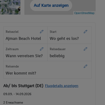
Auf Karte anzeigen
OpenStreetMap
Reiseziel
Start
Ajman Beach Hotel
Wo geht es los?
Zeitraum
Reisedauer
Wann verreisen Sie?
beliebig
Reisende
Wer kommt mit?
Ab/ bis Stuttgart (DE)
Flugdetails anzeigen
09.09. - 14.09.2026
2 Erwachsene