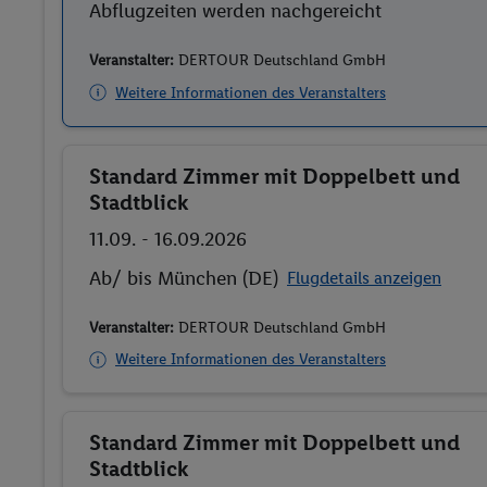
Abflugzeiten werden nachgereicht
Veranstalter:
DERTOUR Deutschland GmbH
Weitere Informationen des Veranstalters
Standard Zimmer mit Doppelbett und
Buchen
Stadtblick
11.09. - 16.09.2026
Ab/ bis München (DE)
Flugdetails anzeigen
Veranstalter:
DERTOUR Deutschland GmbH
Weitere Informationen des Veranstalters
Standard Zimmer mit Doppelbett und
Buchen
Stadtblick