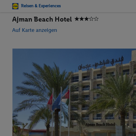
Reisen & Experiences
Ajman Beach Hotel
Auf Karte anzeigen