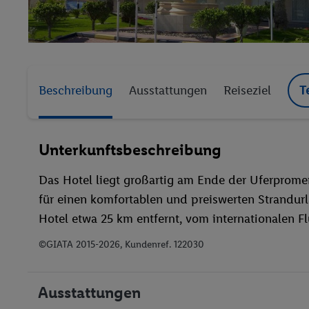
Beschreibung
Ausstattungen
Reiseziel
T
Unterkunftsbeschreibung
Das Hotel liegt großartig am Ende der Uferpromen
für einen komfortablen und preiswerten Strandurl
Hotel etwa 25 km entfernt, vom internationalen F
©GIATA 2015-2026, Kundenref. 122030
Ausstattungen