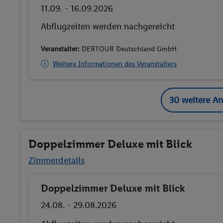
11.09. - 16.09.2026
Abflugzeiten werden nachgereicht
Veranstalter:
DERTOUR Deutschland GmbH
Weitere Informationen des Veranstalters
30 weitere A
Doppelzimmer Deluxe mit Blick
Zimmerdetails
Doppelzimmer Deluxe mit Blick
Buchen
24.08. - 29.08.2026