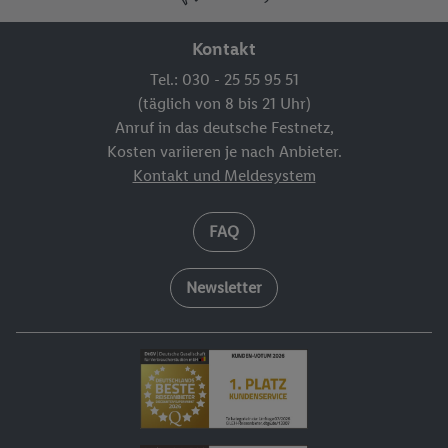
Kontakt
Tel.: 030 - 25 55 95 51
(täglich von 8 bis 21 Uhr)
Anruf in das deutsche Festnetz,
Kosten variieren je nach Anbieter.
Kontakt und Meldesystem
FAQ
Newsletter