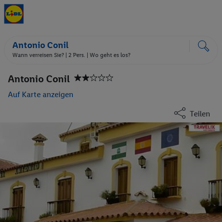
Antonio Conil
Wann verreisen Sie? |
2 Pers.
| Wo geht es los?
Antonio Conil
Auf Karte anzeigen
Teilen