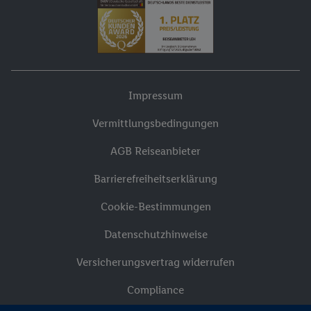
Impressum
Vermittlungsbedingungen
AGB Reiseanbieter
Barrierefreiheitserklärung
Cookie-Bestimmungen
Datenschutzhinweise
Versicherungsvertrag widerrufen
Compliance