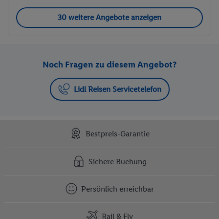
30 weitere Angebote anzeigen
Noch Fragen zu diesem Angebot?
Lidl Reisen Servicetelefon
Bestpreis-Garantie
Sichere Buchung
Persönlich erreichbar
Rail & Fly