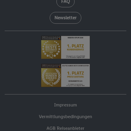
FAQ
Newsletter
Impressum
Vermittlungsbedingungen
AGB Reiseanbieter