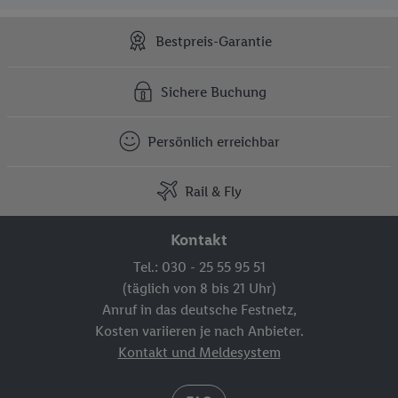
Bestpreis-Garantie
Sichere Buchung
Persönlich erreichbar
Rail & Fly
Kontakt
Tel.: 030 - 25 55 95 51
(täglich von 8 bis 21 Uhr)
Anruf in das deutsche Festnetz,
Kosten variieren je nach Anbieter.
Kontakt und Meldesystem