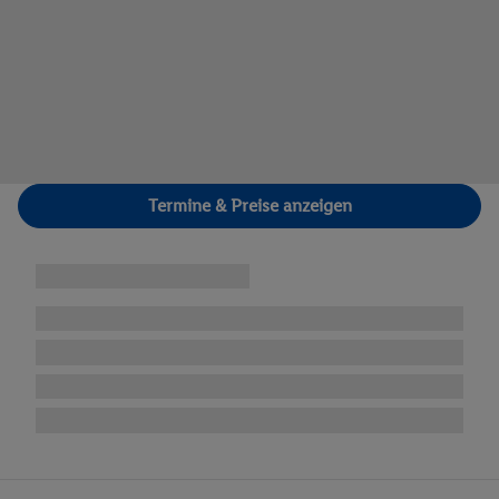
Termine & Preise anzeigen