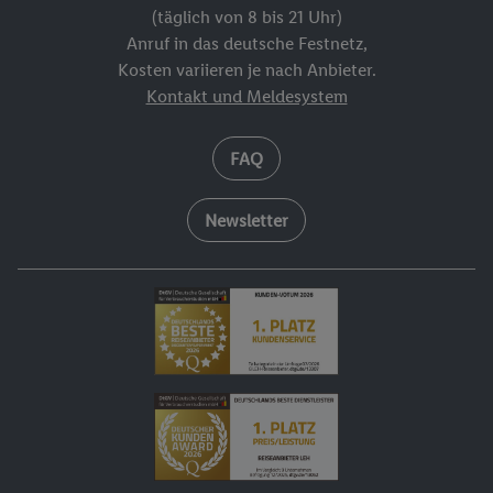
(täglich von 8 bis 21 Uhr)
Anruf in das deutsche Festnetz,
Kosten variieren je nach Anbieter.
Kontakt und Meldesystem
FAQ
Newsletter