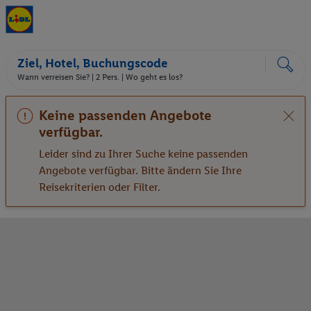
Ziel, Hotel, Buchungscode
Wann verreisen Sie? |
2 Pers.
| Wo geht es los?
Keine passenden Angebote
verfügbar.
Leider sind zu Ihrer Suche keine passenden
Angebote verfügbar. Bitte ändern Sie Ihre
Reisekriterien oder Filter.