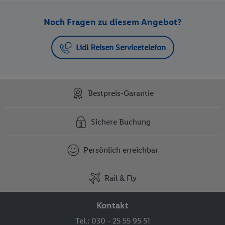
Noch Fragen zu diesem Angebot?
Lidl Reisen Servicetelefon
Bestpreis-Garantie
Sichere Buchung
Persönlich erreichbar
Rail & Fly
Kontakt
Tel.: 030 - 25 55 95 51