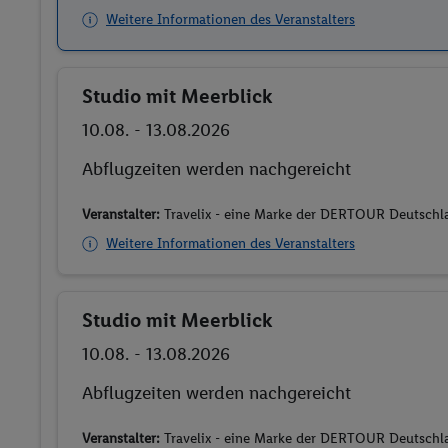
Weitere Informationen des Veranstalters
Studio mit Meerblick
Buchen
10.08. - 13.08.2026
Abflugzeiten werden nachgereicht
Veranstalter:
Travelix - eine Marke der DERTOUR Deutsc
Weitere Informationen des Veranstalters
Studio mit Meerblick
Buchen
10.08. - 13.08.2026
Abflugzeiten werden nachgereicht
Veranstalter:
Travelix - eine Marke der DERTOUR Deutsc