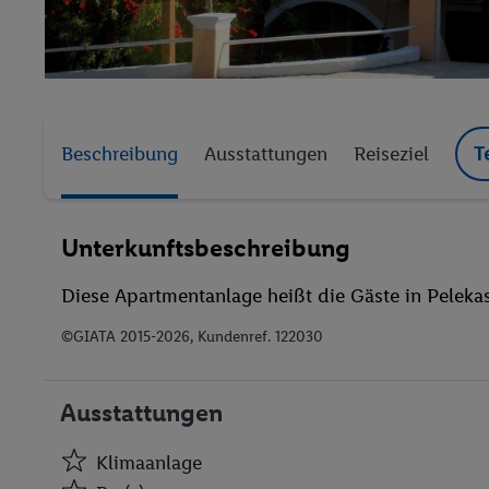
Beschreibung
Ausstattungen
Reiseziel
T
Unterkunftsbeschreibung
Diese Apartmentanlage heißt die Gäste in Peleka
©GIATA 2015-2026, Kundenref. 122030
Ausstattungen
Klimaanlage