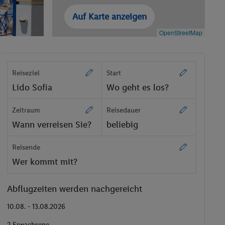
Auf Karte anzeigen
OpenStreetMap
Reiseziel
Start
Lido Sofia
Wo geht es los?
Zeitraum
Reisedauer
Wann verreisen Sie?
beliebig
Reisende
Wer kommt mit?
Abflugzeiten werden nachgereicht
10.08. - 13.08.2026
2 Erwachsene