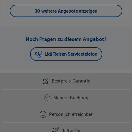
30 weitere Angebote anzeigen
Noch Fragen zu diesem Angebot?
Lidl Reisen Servicetelefon
Bestpreis-Garantie
Sichere Buchung
Persönlich erreichbar
Rail & Fly