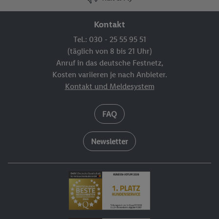
Kontakt
Tel.: 030 - 25 55 95 51
(täglich von 8 bis 21 Uhr)
Anruf in das deutsche Festnetz,
Kosten variieren je nach Anbieter.
Kontakt und Meldesystem
FAQ
Newsletter