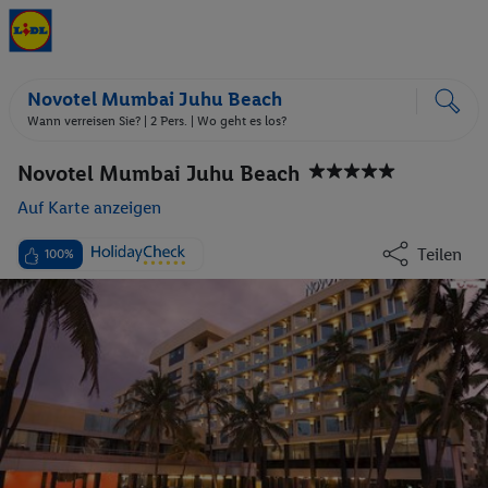
Novotel Mumbai Juhu Beach
Wann verreisen Sie? |
2 Pers.
| Wo geht es los?
Novotel Mumbai Juhu Beach
Auf Karte anzeigen
Teilen
100%