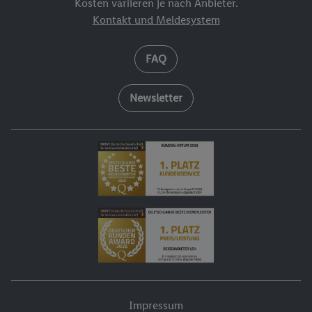
Kosten variieren je nach Anbieter.
Kontakt und Meldesystem
FAQ
Newsletter
Impressum