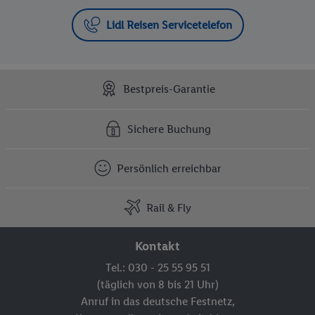
Lidl Reisen Servicetelefon
Bestpreis-Garantie
Sichere Buchung
Persönlich erreichbar
Rail & Fly
Kontakt
Tel.: 030 - 25 55 95 51
(täglich von 8 bis 21 Uhr)
Anruf in das deutsche Festnetz,