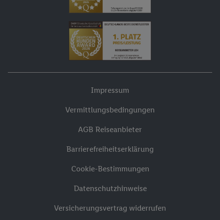
Impressum
Vermittlungsbedingungen
AGB Reiseanbieter
Barrierefreiheitserklärung
Cookie-Bestimmungen
Datenschutzhinweise
Versicherungsvertrag widerrufen