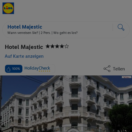
Hotel Majestic
Wann verreisen Sie? |
2 Pers.
| Wo geht es los?
Hotel Majestic
Auf Karte anzeigen
Teilen
100%