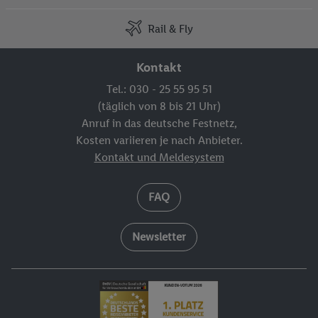
Rail & Fly
Kontakt
Tel.: 030 - 25 55 95 51
(täglich von 8 bis 21 Uhr)
Anruf in das deutsche Festnetz,
Kosten variieren je nach Anbieter.
Kontakt und Meldesystem
FAQ
Newsletter