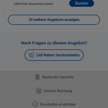
Buchen
DERTOUR Deutschland GmbH
23 weitere Angebote anzeigen
Noch Fragen zu diesem Angebot?
Lidl Reisen Servicetelefon
Bestpreis-Garantie
Sichere Buchung
Persönlich erreichbar