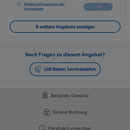
Weitere Informationen des
Veranstalters
8 weitere Angebote anzeigen
Noch Fragen zu diesem Angebot?
Lidl Reisen Servicetelefon
Bestpreis-Garantie
Sichere Buchung
Persönlich erreichbar