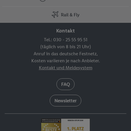
Rail & Fly
Kontakt
Tel.: 030 - 25 55 95 51
(täglich von 8 bis 21 Uhr)
Anruf in das deutsche Festnetz,
Kosten variieren je nach Anbieter.
Kontakt und Meldesystem
FAQ
Newsletter