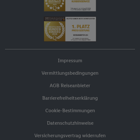
Impressum
Vermittlungsbedingungen
AGB Reiseanbieter
Barrierefreiheitserklärung
Cookie-Bestimmungen
Datenschutzhinweise
Versicherungsvertrag widerrufen