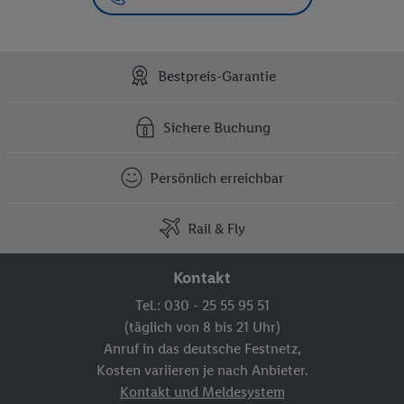
Bestpreis-Garantie
Sichere Buchung
Persönlich erreichbar
Rail & Fly
Kontakt
Tel.: 030 - 25 55 95 51
(täglich von 8 bis 21 Uhr)
Anruf in das deutsche Festnetz,
Kosten variieren je nach Anbieter.
Kontakt und Meldesystem