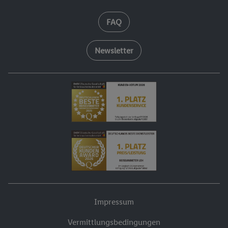
FAQ
Newsletter
Impressum
Vermittlungsbedingungen