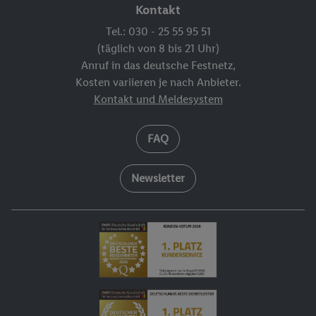
Kontakt
Tel.: 030 - 25 55 95 51
(täglich von 8 bis 21 Uhr)
Anruf in das deutsche Festnetz,
Kosten variieren je nach Anbieter.
Kontakt und Meldesystem
FAQ
Newsletter