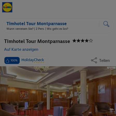
Timhotel Tour Montparnasse
Wann verreisen Sie? |
2 Pers.
| Wo geht es los?
Timhotel Tour Montparnasse
Auf Karte anzeigen
Teilen
100%