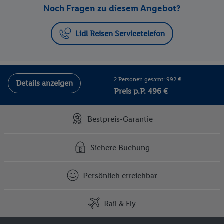
Noch Fragen zu diesem Angebot?
Lidl Reisen Servicetelefon
2 Personen gesamt: 992 €
Details anzeigen
Preis p.P. 496 €
Bestpreis-Garantie
Sichere Buchung
Persönlich erreichbar
Rail & Fly