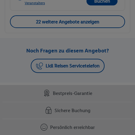
Buchen
Veranstalters
22 weitere Angebote anzeigen
Noch Fragen zu diesem Angebot?
Lidl Reisen Servicetelefon
Bestpreis-Garantie
Sichere Buchung
Persönlich erreichbar