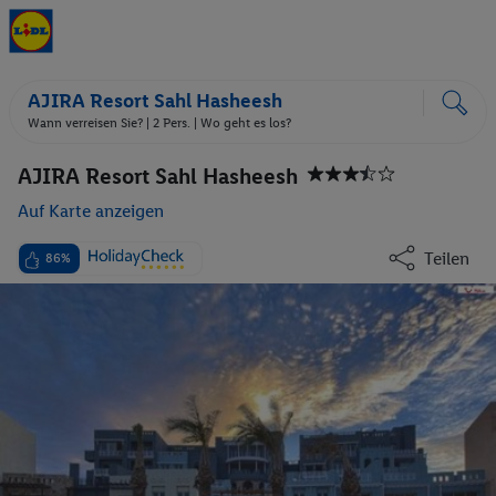
AJIRA Resort Sahl Hasheesh
Wann verreisen Sie? |
2 Pers.
| Wo geht es los?
AJIRA Resort Sahl Hasheesh
Auf Karte anzeigen
Teilen
86%