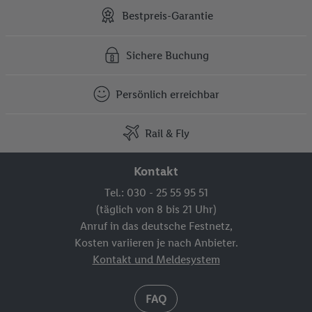
Bestpreis-Garantie
Sichere Buchung
Persönlich erreichbar
Rail & Fly
Kontakt
Tel.: 030 - 25 55 95 51
(täglich von 8 bis 21 Uhr)
Anruf in das deutsche Festnetz,
Kosten variieren je nach Anbieter.
Kontakt und Meldesystem
FAQ