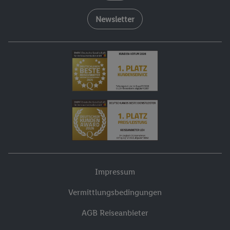
Newsletter
Impressum
Vermittlungsbedingungen
AGB Reiseanbieter