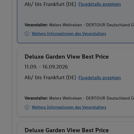
Ab/ bis Frankfurt (DE)
Flugdetails anzeigen
Veranstalter:
Meiers Weltreisen - DERTOUR Deutschland
Weitere Informationen des Veranstalters
Deluxe Garden View Best Price
Buchen
11.09. - 16.09.2026
Ab/ bis Frankfurt (DE)
Flugdetails anzeigen
Veranstalter:
Meiers Weltreisen - DERTOUR Deutschland
Weitere Informationen des Veranstalters
Deluxe Garden View Best Price
Buchen