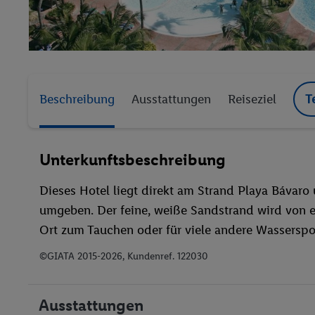
Beschreibung
Ausstattungen
Reiseziel
T
Unterkunftsbeschreibung
Dieses Hotel liegt direkt am Strand Playa Bávar
umgeben. Der feine, weiße Sandstrand wird von ei
Ort zum Tauchen oder für viele andere Wasserspor
©GIATA 2015-2026, Kundenref. 122030
Ausstattungen