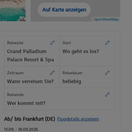
Auf Karte anzeigen
OpenStreetMap
Reiseziel
Start
Grand Palladium
Wo geht es los?
Palace Resort & Spa
Zeitraum
Reisedauer
Wann verreisen Sie?
beliebig
Reisende
Wer kommt mit?
Ab/ bis Frankfurt (DE)
Flugdetails anzeigen
13.09. - 18.09.2026