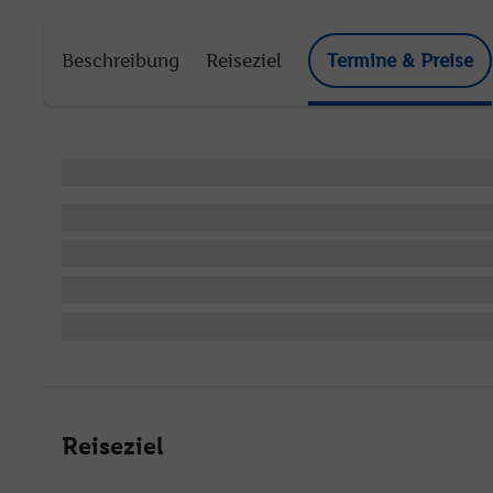
Beschreibung
Reiseziel
Termine & Preise
Reiseziel