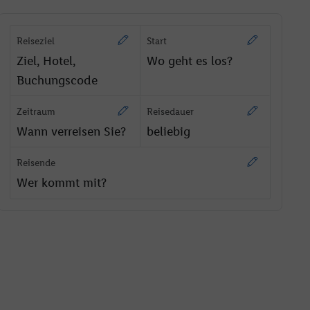
Reiseziel
Start
Ziel, Hotel,
Wo geht es los?
Buchungscode
Zeitraum
Reisedauer
Wann verreisen Sie?
beliebig
Reisende
Wer kommt mit?