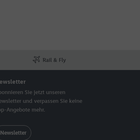
Rail & Fly
ewsletter
onnieren Sie jetzt unseren
ewsletter und verpassen Sie keine
op-Angebote mehr.
Newsletter