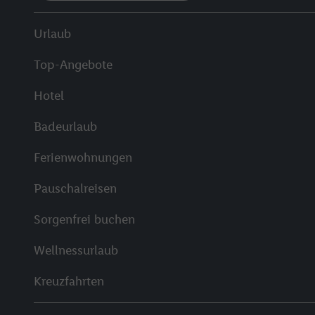
Urlaub
Top-Angebote
Hotel
Badeurlaub
Ferienwohnungen
Pauschalreisen
Sorgenfrei buchen
Wellnessurlaub
Kreuzfahrten