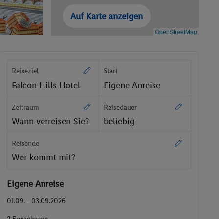
Auf Karte anzeigen
OpenStreetMap
Reiseziel
Start
Falcon Hills Hotel
Eigene Anreise
Zeitraum
Reisedauer
Wann verreisen Sie?
beliebig
Reisende
Wer kommt mit?
Eigene Anreise
01.09. - 03.09.2026
2 Erwachsene