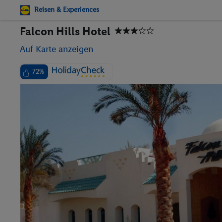
Reisen & Experiences
Falcon Hills Hotel
Auf Karte anzeigen
72%