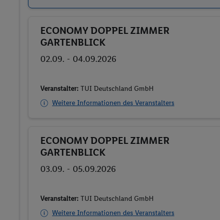
ECONOMY DOPPEL ZIMMER
Buchen
GARTENBLICK
02.09. - 04.09.2026
Veranstalter:
TUI Deutschland GmbH
Weitere Informationen des Veranstalters
ECONOMY DOPPEL ZIMMER
Buchen
GARTENBLICK
03.09. - 05.09.2026
Veranstalter:
TUI Deutschland GmbH
Weitere Informationen des Veranstalters