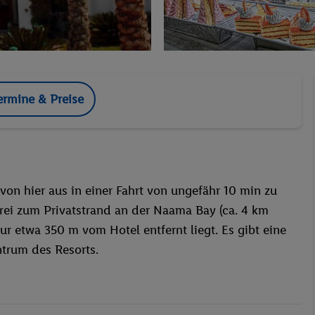
ermine & Preise
von hier aus in einer Fahrt von ungefähr 10 min zu
frei zum Privatstrand an der Naama Bay (ca. 4 km
r etwa 350 m vom Hotel entfernt liegt. Es gibt eine
trum des Resorts.