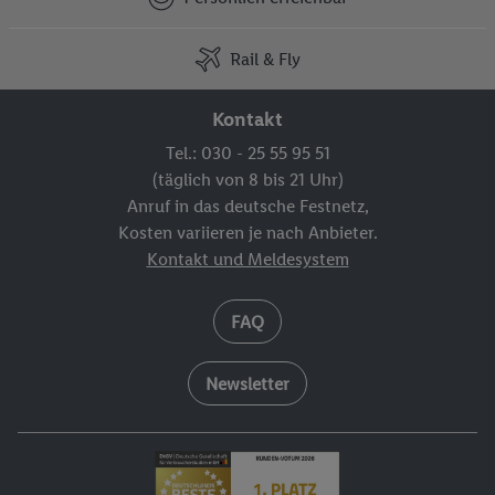
Rail & Fly
Kontakt
Tel.: 030 - 25 55 95 51
(täglich von 8 bis 21 Uhr)
Anruf in das deutsche Festnetz,
Kosten variieren je nach Anbieter.
Kontakt und Meldesystem
FAQ
Newsletter