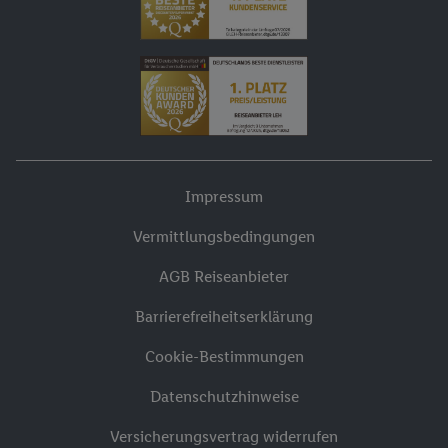
Impressum
Vermittlungsbedingungen
AGB Reiseanbieter
Barrierefreiheitserklärung
Cookie-Bestimmungen
Datenschutzhinweise
Versicherungsvertrag widerrufen