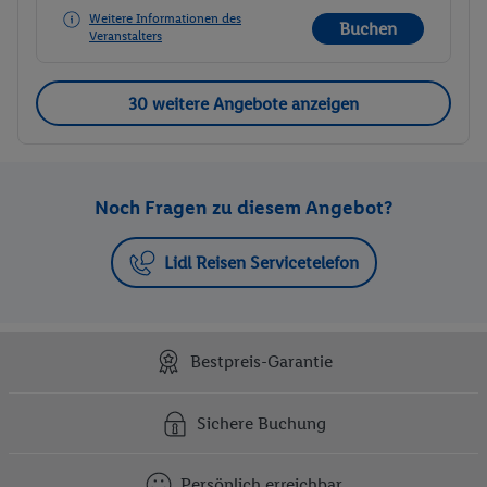
Weitere Informationen des
Buchen
Veranstalters
30 weitere Angebote anzeigen
Noch Fragen zu diesem Angebot?
Lidl Reisen Servicetelefon
Bestpreis-Garantie
Sichere Buchung
Persönlich erreichbar