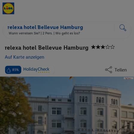
relexa hotel Bellevue Hamburg
Wann verreisen Sie? |
2 Pers.
| Wo geht es los?
relexa hotel Bellevue Hamburg
Auf Karte anzeigen
Teilen
85%