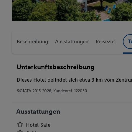
Beschreibung
Ausstattungen
Reiseziel
T
Unterkunftsbeschreibung
Dieses Hotel befindet sich etwa 3 km vom Zentrum
©GIATA 2015-2026, Kundenref. 122030
Ausstattungen
Hotel-Safe