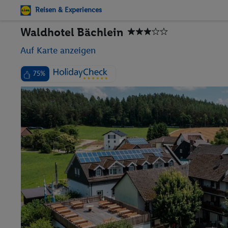
Reisen & Experiences
Waldhotel Bächlein
Auf Karte anzeigen
75%