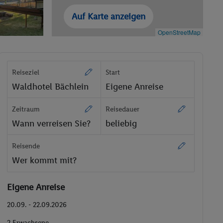
Auf Karte anzeigen
OpenStreetMap
Reiseziel
Start
Waldhotel Bächlein
Eigene Anreise
Zeitraum
Reisedauer
Wann verreisen Sie?
beliebig
Reisende
Wer kommt mit?
Eigene Anreise
20.09. - 22.09.2026
2 Erwachsene