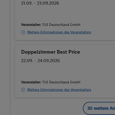
21.09. - 23.09.2026
Veranstalter:
TUI Deutschland GmbH
Weitere Informationen des Veranstalters
Doppelzimmer Best Price
Buchen
22.09. - 24.09.2026
Veranstalter:
TUI Deutschland GmbH
Weitere Informationen des Veranstalters
30 weitere A