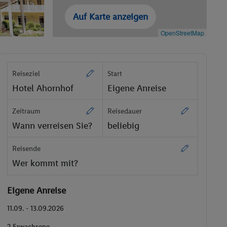
Auf Karte anzeigen
OpenStreetMap
Reiseziel
Start
Hotel Ahornhof
Eigene Anreise
Zeitraum
Reisedauer
Wann verreisen Sie?
beliebig
Reisende
Wer kommt mit?
Eigene Anreise
11.09. - 13.09.2026
2 Erwachsene