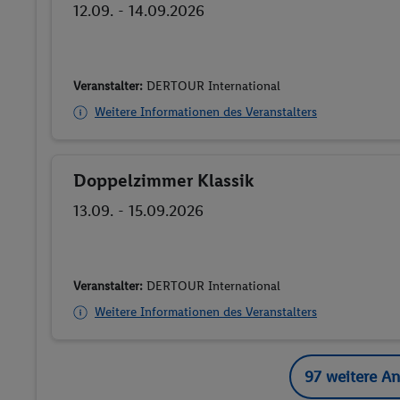
12.09. - 14.09.2026
Veranstalter:
DERTOUR International
Weitere Informationen des Veranstalters
Doppelzimmer Klassik
Buchen
13.09. - 15.09.2026
Veranstalter:
DERTOUR International
Weitere Informationen des Veranstalters
97 weitere A