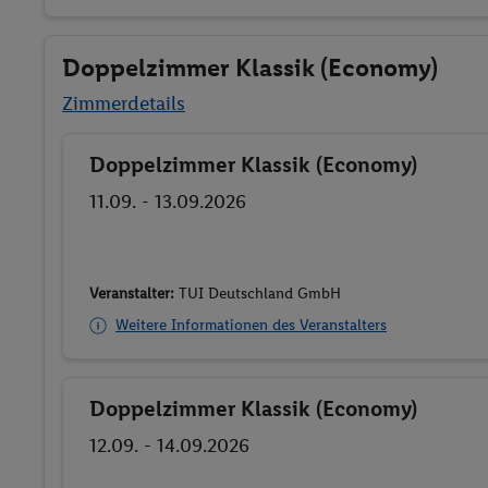
Doppelzimmer Klassik (Economy)
Zimmerdetails
Doppelzimmer Klassik (Economy)
Buchen
11.09. - 13.09.2026
Veranstalter:
TUI Deutschland GmbH
Weitere Informationen des Veranstalters
Doppelzimmer Klassik (Economy)
Buchen
12.09. - 14.09.2026