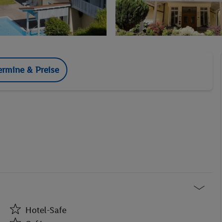
ermine & Preise
Hotel-Safe