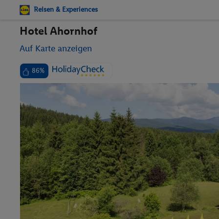
Reisen & Experiences
Hotel Ahornhof
Auf Karte anzeigen
86%