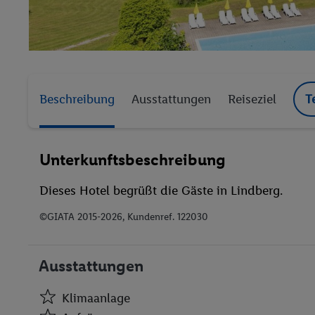
Beschreibung
Ausstattungen
Reiseziel
T
Unterkunftsbeschreibung
Dieses Hotel begrüßt die Gäste in Lindberg.
©GIATA 2015-2026, Kundenref. 122030
Ausstattungen
Klimaanlage