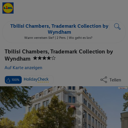
Tbilisi Chambers, Trademark Collection by
Wyndham
Wann verreisen Sie? |
2 Pers.
| Wo geht es los?
Tbilisi Chambers, Trademark Collection by
Wyndham
Auf Karte anzeigen
Teilen
100%