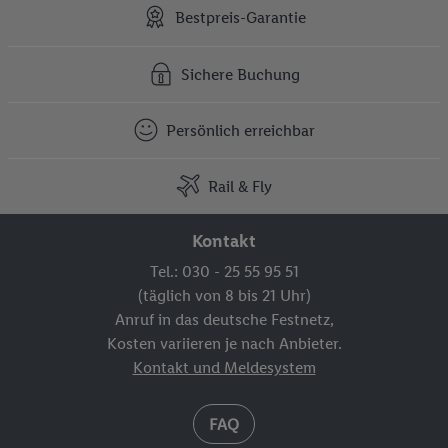
Bestpreis-Garantie
Sichere Buchung
Persönlich erreichbar
Rail & Fly
Kontakt
Tel.: 030 - 25 55 95 51
(täglich von 8 bis 21 Uhr)
Anruf in das deutsche Festnetz,
Kosten variieren je nach Anbieter.
Kontakt und Meldesystem
FAQ