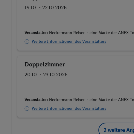
19.10. - 22.10.2026
Veranstalter:
Neckermann Reisen - eine Marke der ANEX 
Weitere Informationen des Veranstalters
Doppelzimmer
Buchen
20.10. - 23.10.2026
Veranstalter:
Neckermann Reisen - eine Marke der ANEX 
Weitere Informationen des Veranstalters
2 weitere An