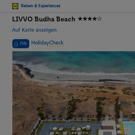
Reisen & Experiences
LIVVO Budha Beach
Auf Karte anzeigen
75%