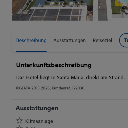
Beschreibung
Ausstattungen
Reiseziel
T
Unterkunftsbeschreibung
Das Hotel liegt in Santa Maria, direkt am Strand.
©GIATA 2015-2026, Kundenref. 122030
Ausstattungen
Klimaanlage