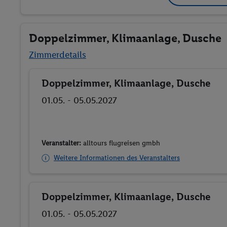
Doppelzimmer, Klimaanlage, Dusche
Zimmerdetails
Doppelzimmer, Klimaanlage, Dusche
Buchen
01.05. - 05.05.2027
Veranstalter:
alltours flugreisen gmbh
Weitere Informationen des Veranstalters
Doppelzimmer, Klimaanlage, Dusche
Buchen
01.05. - 05.05.2027