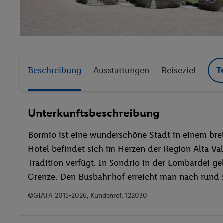
Beschreibung
Ausstattungen
Reiseziel
T
Unterkunftsbeschreibung
Bormio ist eine wunderschöne Stadt in einem bre
Hotel befindet sich im Herzen der Region Alta Val
Tradition verfügt. In Sondrio in der Lombardei ge
Grenze. Den Busbahnhof erreicht man nach rund
©GIATA 2015-2026, Kundenref. 122030