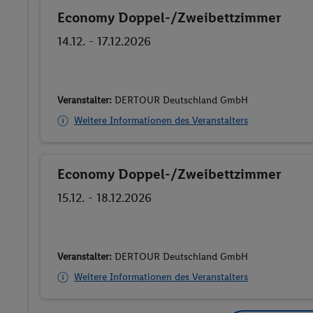
Economy Doppel-/Zweibettzimmer
Buchen
14.12. - 17.12.2026
Veranstalter:
DERTOUR Deutschland GmbH
Weitere Informationen des Veranstalters
Economy Doppel-/Zweibettzimmer
Buchen
15.12. - 18.12.2026
Veranstalter:
DERTOUR Deutschland GmbH
Weitere Informationen des Veranstalters