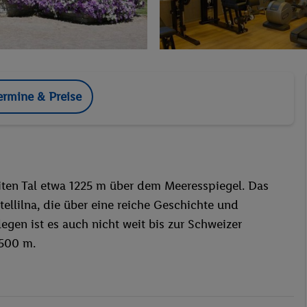
ermine & Preise
iten Tal etwa 1225 m über dem Meeresspiegel. Das
tellilna, die über eine reiche Geschichte und
legen ist es auch nicht weit bis zur Schweizer
 500 m.