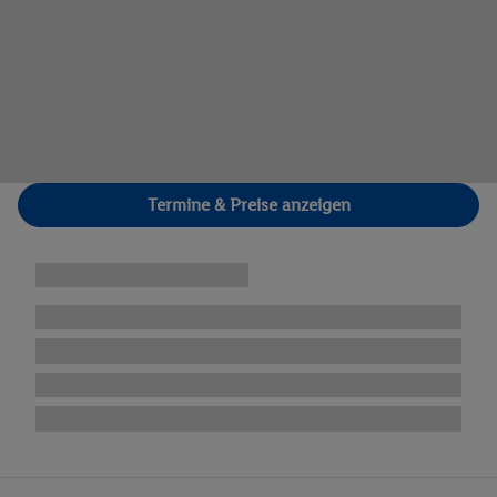
Termine & Preise anzeigen