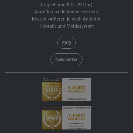
(täglich von 8 bis 21 Uhr)
Anruf in das deutsche Festnetz,
Kosten variieren je nach Anbieter.
Kontakt und Meldesystem
FAQ
Newsletter