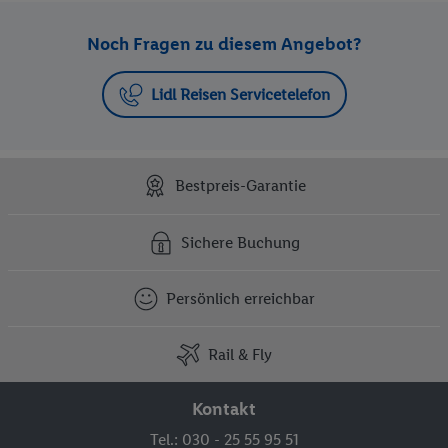
Noch Fragen zu diesem Angebot?
Lidl Reisen Servicetelefon
Bestpreis-Garantie
Sichere Buchung
Persönlich erreichbar
Rail & Fly
Kontakt
Tel.: 030 - 25 55 95 51