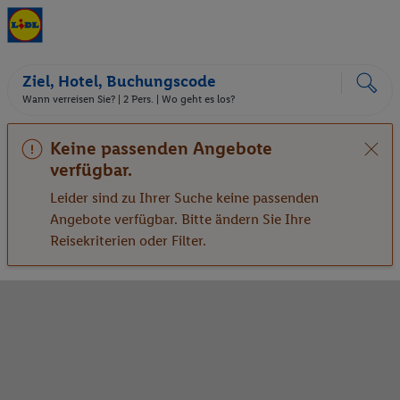
Ziel, Hotel, Buchungscode
Wann verreisen Sie? |
2 Pers.
| Wo geht es los?
Keine passenden Angebote
verfügbar.
Leider sind zu Ihrer Suche keine passenden
Angebote verfügbar. Bitte ändern Sie Ihre
Reisekriterien oder Filter.