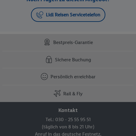
Lidl Reisen Servicetelefon
Bestpreis-Garantie
Sichere Buchung
Persönlich erreichbar
Rail & Fly
Kontakt
Tel.: 030 - 25 55 95 51
(täglich von 8 bis 21 Uhr)
Anruf in das deutsche Festnetz,