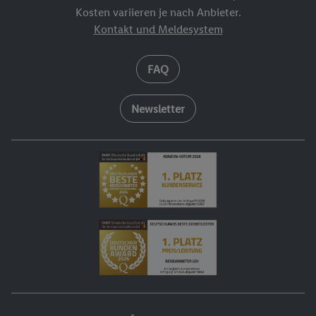
Kosten variieren je nach Anbieter.
Kontakt und Meldesystem
FAQ
Newsletter