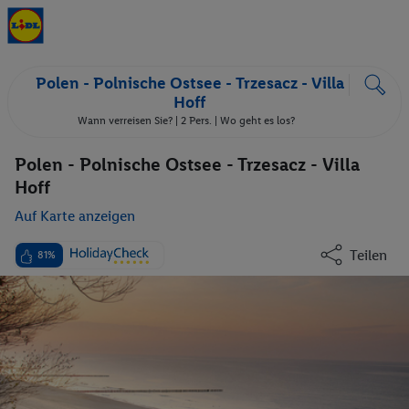
Polen - Polnische Ostsee - Trzesacz - Villa
Hoff
Wann verreisen Sie? |
2 Pers.
| Wo geht es los?
Polen - Polnische Ostsee - Trzesacz - Villa
Hoff
Auf Karte anzeigen
Teilen
81%