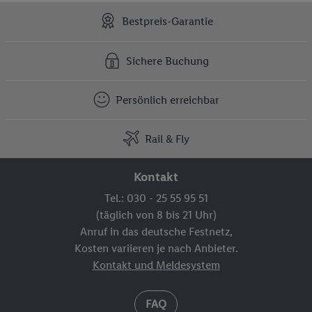
Bestpreis-Garantie
Sichere Buchung
Persönlich erreichbar
Rail & Fly
Kontakt
Tel.: 030 - 25 55 95 51
(täglich von 8 bis 21 Uhr)
Anruf in das deutsche Festnetz,
Kosten variieren je nach Anbieter.
Kontakt und Meldesystem
FAQ