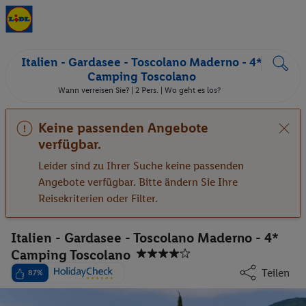
Italien - Gardasee - Toscolano Maderno - 4*
Camping Toscolano
Wann verreisen Sie? |
2 Pers.
| Wo geht es los?
Keine passenden Angebote
verfügbar.
Leider sind zu Ihrer Suche keine passenden
Angebote verfügbar. Bitte ändern Sie Ihre
Reisekriterien oder Filter.
Italien - Gardasee - Toscolano Maderno - 4*
Camping Toscolano
Teilen
87%