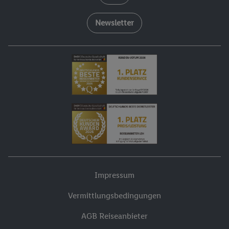
Newsletter
Impressum
Vermittlungsbedingungen
AGB Reiseanbieter