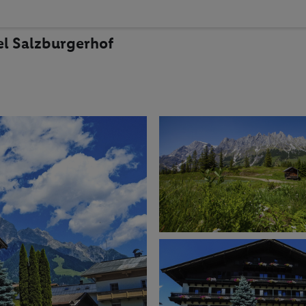
el Salzburgerhof