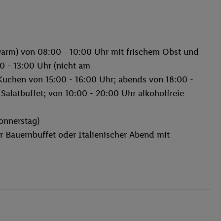
 warm) von 08:00 - 10:00 Uhr mit frischem Obst und
 - 13:00 Uhr (nicht am
Kuchen von 15:00 - 16:00 Uhr; abends von 18:00 -
alatbuffet; von 10:00 - 20:00 Uhr alkoholfreie
onnerstag)
 Bauernbuffet oder Italienischer Abend mit