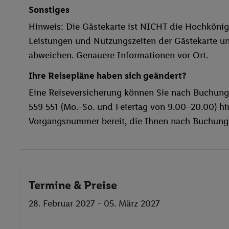
Sonstiges
Hinweis: Die Gästekarte ist NICHT die Hochköni
Leistungen und Nutzungszeiten der Gästekarte un
abweichen. Genauere Informationen vor Ort.
Ihre Reisepläne haben sich geändert?
Eine Reiseversicherung können Sie nach Buchung
559 551 (Mo.–So. und Feiertag von 9.00–20.00) hin
Vorgangsnummer bereit, die Ihnen nach Buchungs
Termine & Preise
28. Februar 2027 - 05. März 2027