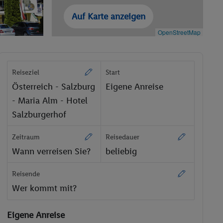
Auf Karte anzeigen
OpenStreetMap
Reiseziel
Start
Österreich - Salzburg
Eigene Anreise
- Maria Alm - Hotel
Salzburgerhof
Zeitraum
Reisedauer
Wann verreisen Sie?
beliebig
Reisende
Wer kommt mit?
Eigene Anreise