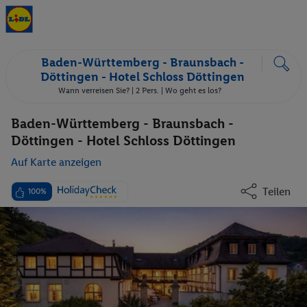
Baden-Württemberg - Braunsbach -
Döttingen - Hotel Schloss Döttingen
Wann verreisen Sie? |
2 Pers.
| Wo geht es los?
Baden-Württemberg - Braunsbach -
Döttingen - Hotel Schloss Döttingen
Auf Karte anzeigen
Teilen
100%