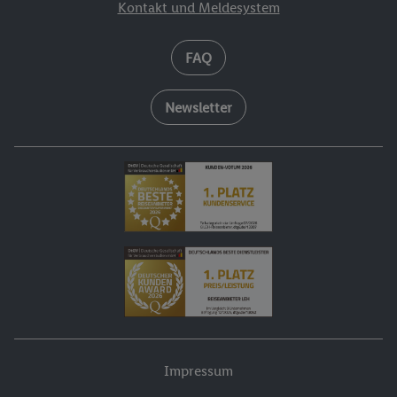
Kontakt und Meldesystem
FAQ
Newsletter
Impressum