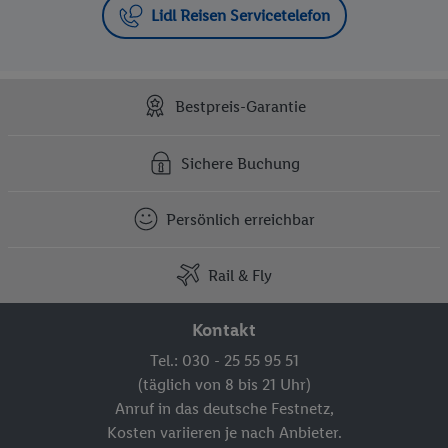
Lidl Reisen Servicetelefon
Bestpreis-Garantie
Sichere Buchung
Persönlich erreichbar
Rail & Fly
Kontakt
Tel.: 030 - 25 55 95 51
(täglich von 8 bis 21 Uhr)
Anruf in das deutsche Festnetz,
Kosten variieren je nach Anbieter.