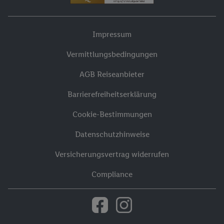
Impressum
Vermittlungsbedingungen
AGB Reiseanbieter
Barrierefreiheitserklärung
Cookie-Bestimmungen
Datenschutzhinweise
Versicherungsvertrag widerrufen
Compliance