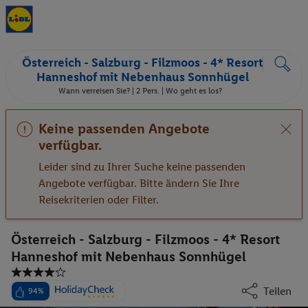
Österreich - Salzburg - Filzmoos - 4* Resort
Hanneshof mit Nebenhaus Sonnhügel
Wann verreisen Sie? |
2 Pers.
| Wo geht es los?
Keine passenden Angebote
verfügbar.
Leider sind zu Ihrer Suche keine passenden
Angebote verfügbar. Bitte ändern Sie Ihre
Reisekriterien oder Filter.
Österreich - Salzburg - Filzmoos - 4* Resort
Hanneshof mit Nebenhaus Sonnhügel
Teilen
94%