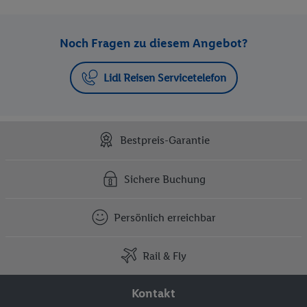
Noch Fragen zu diesem Angebot?
Lidl Reisen Servicetelefon
Bestpreis-Garantie
Sichere Buchung
Persönlich erreichbar
Rail & Fly
Kontakt