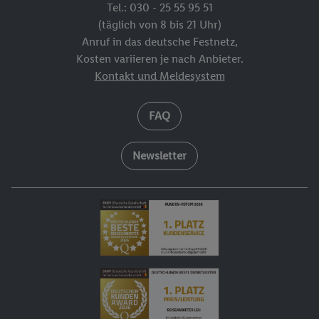
Tel.: 030 - 25 55 95 51
(täglich von 8 bis 21 Uhr)
Anruf in das deutsche Festnetz,
Kosten variieren je nach Anbieter.
Kontakt und Meldesystem
FAQ
Newsletter