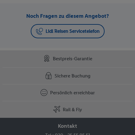
Noch Fragen zu diesem Angebot?
Lidl Reisen Servicetelefon
Bestpreis-Garantie
Sichere Buchung
Persönlich erreichbar
Rail & Fly
Kontakt