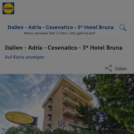
Italien - Adria - Cesenatico - 3* Hotel Bruna
Wann verreisen Sie? |
2 Pers.
| Wo geht es los?
Italien - Adria - Cesenatico - 3* Hotel Bruna
Auf Karte anzeigen
Teilen