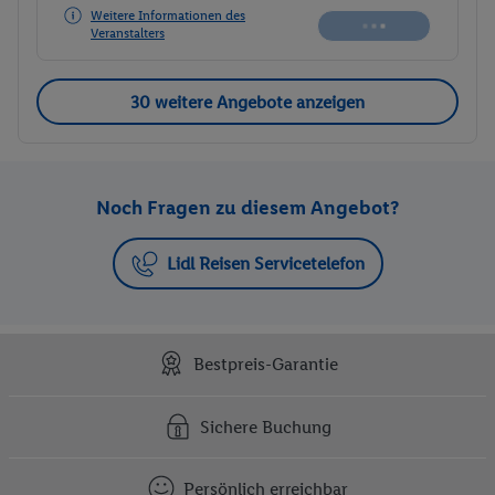
Weitere Informationen des
Veranstalters
30 weitere Angebote anzeigen
Noch Fragen zu diesem Angebot?
Lidl Reisen Servicetelefon
Bestpreis-Garantie
Sichere Buchung
Persönlich erreichbar