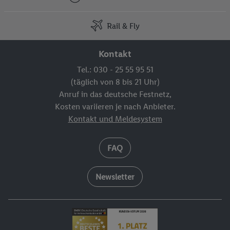
Rail & Fly
Kontakt
Tel.: 030 - 25 55 95 51
(täglich von 8 bis 21 Uhr)
Anruf in das deutsche Festnetz,
Kosten variieren je nach Anbieter.
Kontakt und Meldesystem
FAQ
Newsletter