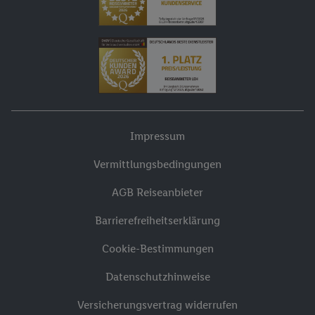
Impressum
Vermittlungsbedingungen
AGB Reiseanbieter
Barrierefreiheitserklärung
Cookie-Bestimmungen
Datenschutzhinweise
Versicherungsvertrag widerrufen