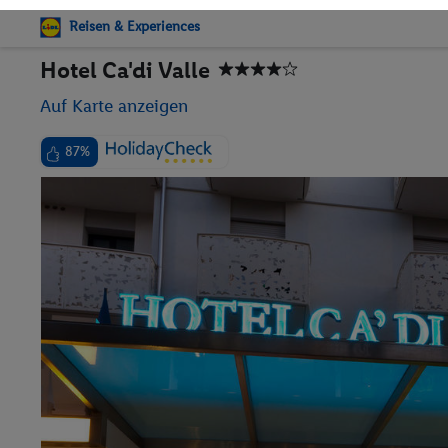
Reisen & Experiences
Hotel Ca'di Valle
Auf Karte anzeigen
87%