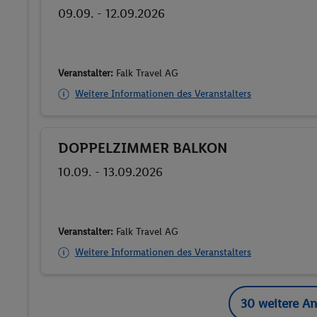
09.09. - 12.09.2026
Veranstalter:
Falk Travel AG
Weitere Informationen des Veranstalters
DOPPELZIMMER BALKON
Buchen
10.09. - 13.09.2026
Veranstalter:
Falk Travel AG
Weitere Informationen des Veranstalters
30 weitere A