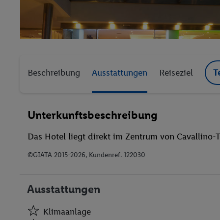
Beschreibung
Ausstattungen
Reiseziel
T
Unterkunftsbeschreibung
Das Hotel liegt direkt im Zentrum von Cavallino-T
©GIATA 2015-2026, Kundenref. 122030
Ausstattungen
Klimaanlage