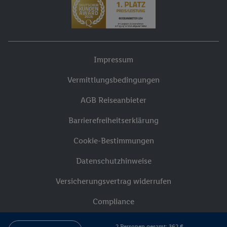
Impressum
Vermittlungsbedingungen
AGB Reiseanbieter
Barrierefreiheitserklärung
Cookie-Bestimmungen
Datenschutzhinweise
Versicherungsvertrag widerrufen
Compliance
2 Personen gesamt: 362 €