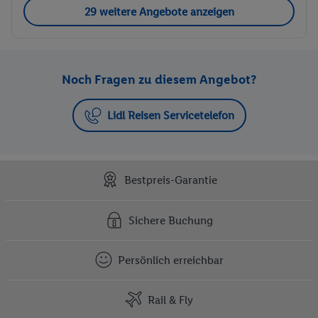
29 weitere Angebote anzeigen
Noch Fragen zu diesem Angebot?
Lidl Reisen Servicetelefon
Bestpreis-Garantie
Sichere Buchung
Persönlich erreichbar
Rail & Fly