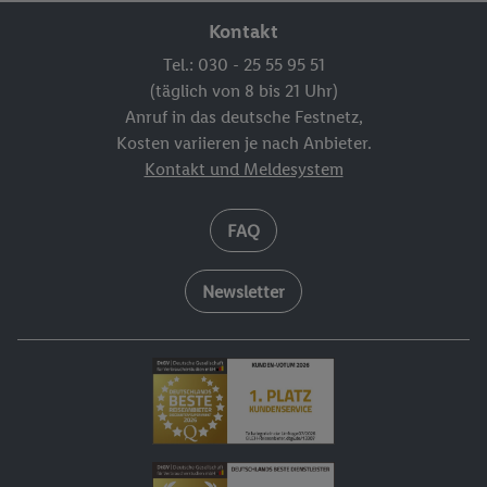
Kontakt
Tel.: 030 - 25 55 95 51
(täglich von 8 bis 21 Uhr)
Anruf in das deutsche Festnetz,
Kosten variieren je nach Anbieter.
Kontakt und Meldesystem
FAQ
Newsletter