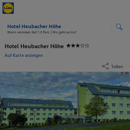
Hotel Heubacher Höhe
Wann verreisen Sie? |
2 Pers.
| Wo geht es los?
Hotel Heubacher Höhe
Auf Karte anzeigen
Teilen