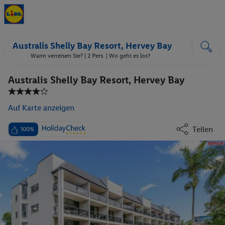
Australis Shelly Bay Resort, Hervey Bay
Wann verreisen Sie? |
2 Pers.
| Wo geht es los?
Australis Shelly Bay Resort, Hervey Bay
Auf Karte anzeigen
Teilen
100%