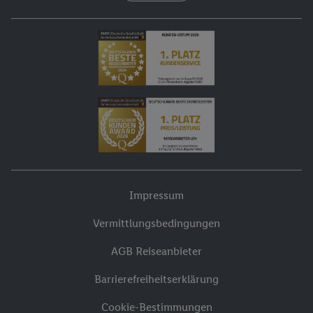
Impressum
Vermittlungsbedingungen
AGB Reiseanbieter
Barrierefreiheitserklärung
Cookie-Bestimmungen