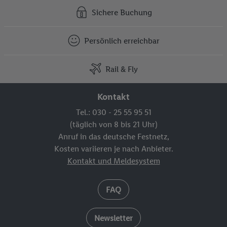
Sichere Buchung
Persönlich erreichbar
Rail & Fly
Kontakt
Tel.: 030 - 25 55 95 51
(täglich von 8 bis 21 Uhr)
Anruf in das deutsche Festnetz,
Kosten variieren je nach Anbieter.
Kontakt und Meldesystem
FAQ
Newsletter