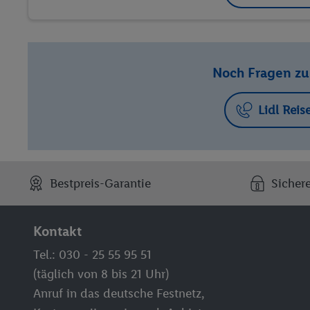
Noch Fragen z
Lidl Reis
Bestpreis-Garantie
Sicher
Kontakt
Tel.: 030 - 25 55 95 51
(täglich von 8 bis 21 Uhr)
Anruf in das deutsche Festnetz,