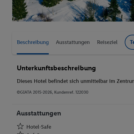
Beschreibung
Ausstattungen
Reiseziel
T
Unterkunftsbeschreibung
Dieses Hotel befindet sich unmittelbar im Zentr
©GIATA 2015-2026, Kundenref. 122030
Ausstattungen
Hotel-Safe