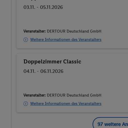
03.11. - 05.11.2026
Veranstalter:
DERTOUR Deutschland GmbH
Weitere Informationen des Veranstalters
Doppelzimmer Classic
Buchen
04.11. - 06.11.2026
Veranstalter:
DERTOUR Deutschland GmbH
Weitere Informationen des Veranstalters
97 weitere A