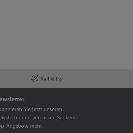
Rail & Fly
ewsletter
onnieren Sie jetzt unseren
ewsletter und verpassen Sie keine
op-Angebote mehr.