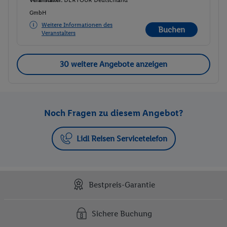
GmbH
Weitere Informationen des
Buchen
Veranstalters
30 weitere Angebote anzeigen
Noch Fragen zu diesem Angebot?
Lidl Reisen Servicetelefon
Bestpreis-Garantie
Sichere Buchung