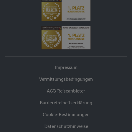
Impressum
Vermittlungsbedingungen
AGB Reiseanbieter
Barrierefreiheitserklärung
Cookie-Bestimmungen
Datenschutzhinweise