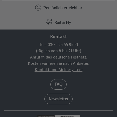
Persönlich erreichbar
Rail & Fly
Kontakt
Tel.: 030 - 25 55 95 51
(täglich von 8 bis 21 Uhr)
Anruf in das deutsche Festnetz,
Kosten variieren je nach Anbieter.
Kontakt und Meldesystem
FAQ
Newsletter