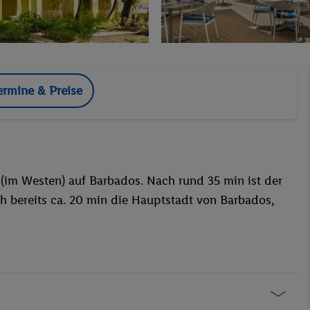
ermine & Preise
(im Westen) auf Barbados. Nach rund 35 min ist der
h bereits ca. 20 min die Hauptstadt von Barbados,