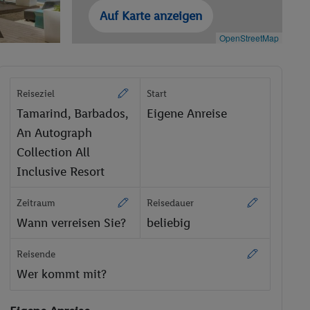
Auf Karte anzeigen
OpenStreetMap
Reiseziel
Start
Tamarind, Barbados,
Eigene Anreise
An Autograph
Collection All
Inclusive Resort
Zeitraum
Reisedauer
Wann verreisen Sie?
beliebig
Reisende
Wer kommt mit?