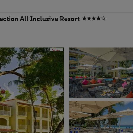
ction All Inclusive Resort