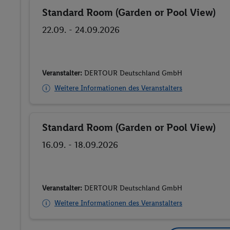
Standard Room (Garden or Pool View)
Buchen
22.09. - 24.09.2026
Veranstalter:
DERTOUR Deutschland GmbH
Weitere Informationen des Veranstalters
Standard Room (Garden or Pool View)
Buchen
16.09. - 18.09.2026
Veranstalter:
DERTOUR Deutschland GmbH
Weitere Informationen des Veranstalters