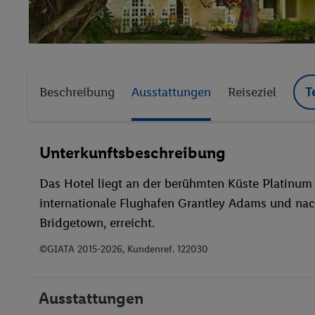
Beschreibung
Ausstattungen
Reiseziel
T
Unterkunftsbeschreibung
Das Hotel liegt an der berühmten Küste Platinum 
internationale Flughafen Grantley Adams und nac
Bridgetown, erreicht.
©GIATA 2015-2026, Kundenref. 122030
Ausstattungen