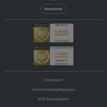
Newsletter
Impressum
Vermittlungsbedingungen
AGB Reiseanbieter