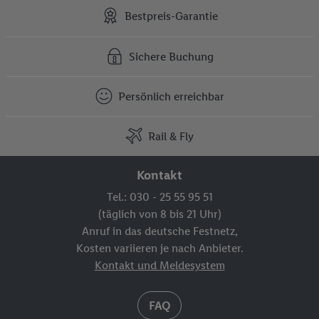
Bestpreis-Garantie
Sichere Buchung
Persönlich erreichbar
Rail & Fly
Kontakt
Tel.: 030 - 25 55 95 51
(täglich von 8 bis 21 Uhr)
Anruf in das deutsche Festnetz,
Kosten variieren je nach Anbieter.
Kontakt und Meldesystem
FAQ