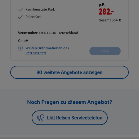
p.P.
Familiensuite Park
282.-
Frühstück
Gesamt 564 €
Veranstalter:
DERTOUR Deutschland
GmbH
Weitere Informationen des
Veranstalters
30 weitere Angebote anzeigen
Noch Fragen zu diesem Angebot?
Lidl Reisen Servicetelefon