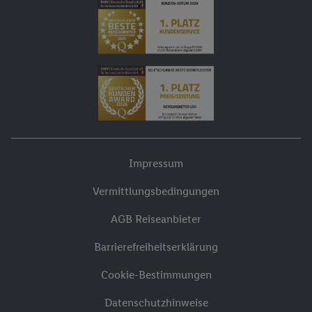
Impressum
Vermittlungsbedingungen
AGB Reiseanbieter
Barrierefreiheitserklärung
Cookie-Bestimmungen
Datenschutzhinweise