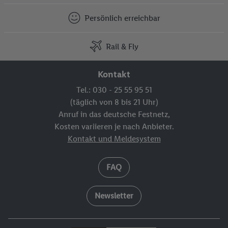
Persönlich erreichbar
Rail & Fly
Kontakt
Tel.: 030 - 25 55 95 51
(täglich von 8 bis 21 Uhr)
Anruf in das deutsche Festnetz,
Kosten variieren je nach Anbieter.
Kontakt und Meldesystem
FAQ
Newsletter