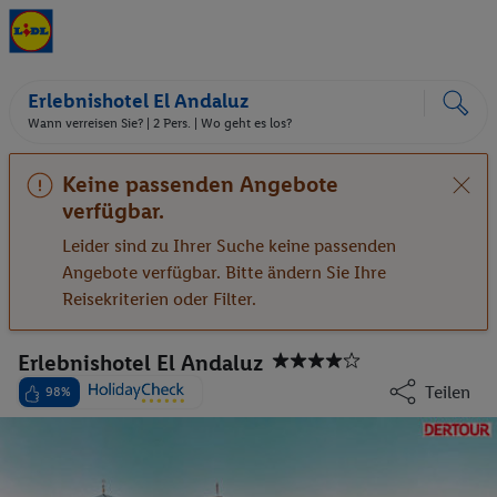
Erlebnishotel El Andaluz
Wann verreisen Sie? |
2 Pers.
| Wo geht es los?
Keine passenden Angebote
verfügbar.
Leider sind zu Ihrer Suche keine passenden
Angebote verfügbar. Bitte ändern Sie Ihre
Reisekriterien oder Filter.
Erlebnishotel El Andaluz
Teilen
98%